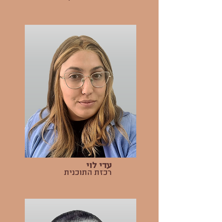
עדי לוי
רכזת התוכנית