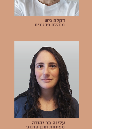
דקלה גיש
מנהלת פדגוגית
עלינה בר יהודה
מפתחת תוכן פדגוגי